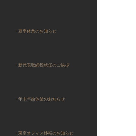
・夏季休業のお知らせ
・新代表取締役就任のご挨拶
・年末年始休業のお知らせ
・東京オフィス移転のお知らせ