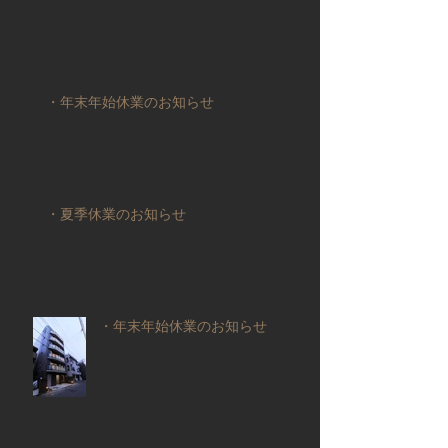
・年末年始休業のお知らせ
・夏季休業のお知らせ
・年末年始休業のお知らせ