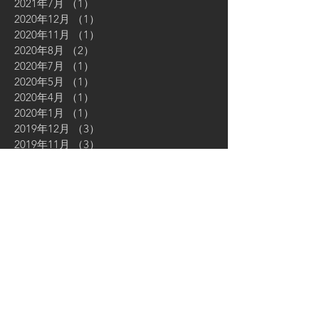
2021年7月
（1）
1件の記事
2020年12月
（1）
1件の記事
2020年11月
（1）
1件の記事
2020年8月
（2）
2件の記事
2020年7月
（1）
1件の記事
2020年5月
（1）
1件の記事
2020年4月
（1）
1件の記事
2020年1月
（1）
1件の記事
2019年12月
（3）
3件の記事
2019年11月
（3）
3件の記事
2019年8月
（2）
2件の記事
2019年7月
（2）
2件の記事
2019年6月
（2）
2件の記事
2019年5月
（4）
4件の記事
2019年4月
（6）
6件の記事
2019年1月
（1）
1件の記事
2018年12月
（1）
1件の記事
2018年7月
（1）
1件の記事
2018年5月
（1）
1件の記事
2018年4月
（1）
1件の記事
2018年3月
（1）
1件の記事