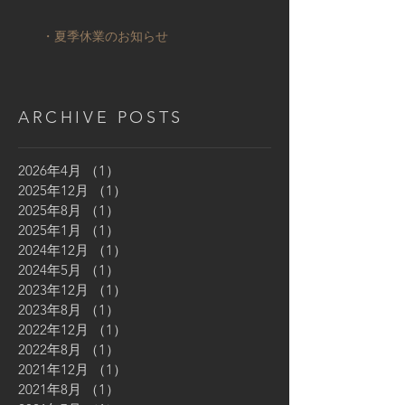
・夏季休業のお知らせ
ARCHIVE POSTS
2026年4月
（1）
1件の記事
2025年12月
（1）
1件の記事
2025年8月
（1）
1件の記事
2025年1月
（1）
1件の記事
2024年12月
（1）
1件の記事
2024年5月
（1）
1件の記事
2023年12月
（1）
1件の記事
2023年8月
（1）
1件の記事
2022年12月
（1）
1件の記事
2022年8月
（1）
1件の記事
2021年12月
（1）
1件の記事
2021年8月
（1）
1件の記事