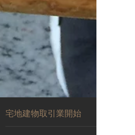
宅地建物取引業開始