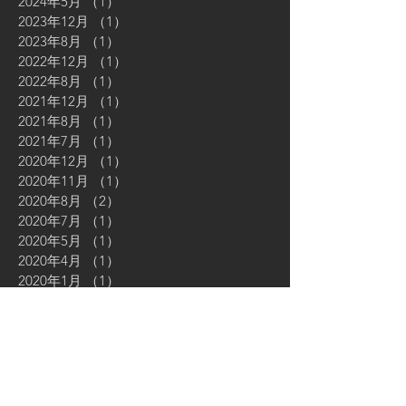
2024年5月
（1）
1件の記事
2023年12月
（1）
1件の記事
2023年8月
（1）
1件の記事
2022年12月
（1）
1件の記事
2022年8月
（1）
1件の記事
2021年12月
（1）
1件の記事
2021年8月
（1）
1件の記事
2021年7月
（1）
1件の記事
2020年12月
（1）
1件の記事
2020年11月
（1）
1件の記事
2020年8月
（2）
2件の記事
2020年7月
（1）
1件の記事
2020年5月
（1）
1件の記事
2020年4月
（1）
1件の記事
2020年1月
（1）
1件の記事
2019年12月
（3）
3件の記事
2019年11月
（3）
3件の記事
2019年8月
（2）
2件の記事
2019年7月
（2）
2件の記事
2019年6月
（2）
2件の記事
2019年5月
（4）
4件の記事