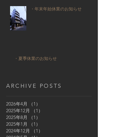
・年末年始休業のお知らせ
・夏季休業のお知らせ
ARCHIVE POSTS
2026年4月
（1）
1件の記事
2025年12月
（1）
1件の記事
2025年8月
（1）
1件の記事
2025年1月
（1）
1件の記事
2024年12月
（1）
1件の記事