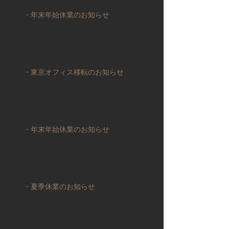
・年末年始休業のお知らせ
・東京オフィス移転のお知らせ
・年末年始休業のお知らせ
・夏季休業のお知らせ